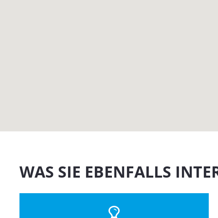
WAS SIE EBENFALLS INTE