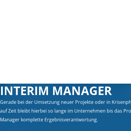
INTERIM MANAGER
Gerade bei der Umsetzung neuer Projekte oder in Krisen
auf Zeit bleibt hierbei so lange im Unternehmen bis das P
Manager komplette Ergebnisverantwortung.