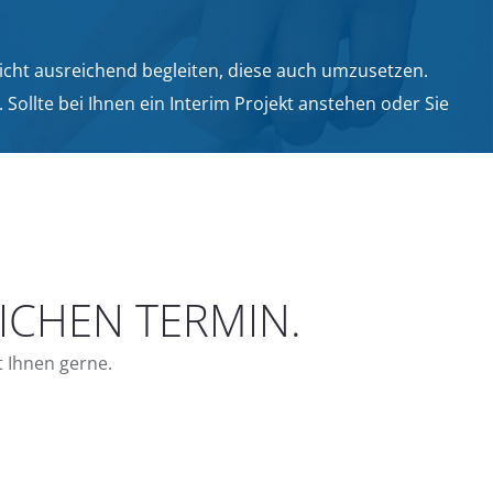
icht ausreichend begleiten, diese auch umzusetzen.
ollte bei Ihnen ein Interim Projekt anstehen oder Sie
ICHEN TERMIN.
t Ihnen gerne.