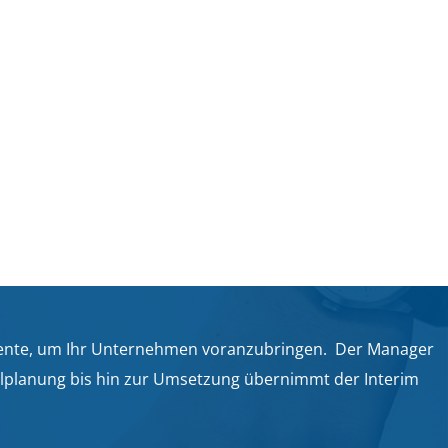
onente, um Ihr Unternehmen voranzubringen. Der Manager
Zielplanung bis hin zur Umsetzung übernimmt der Interim