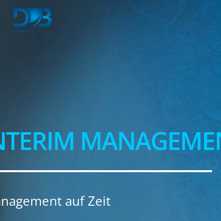
NTERIM MANAGEME
nagement auf Zeit