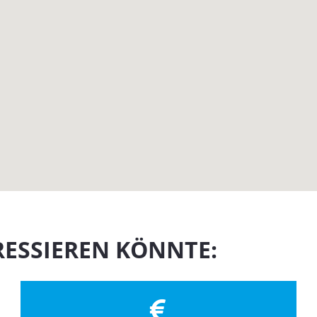
RESSIEREN KÖNNTE: