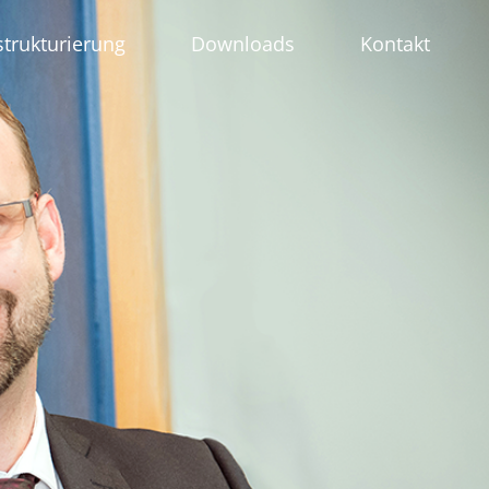
strukturierung
Downloads
Kontakt