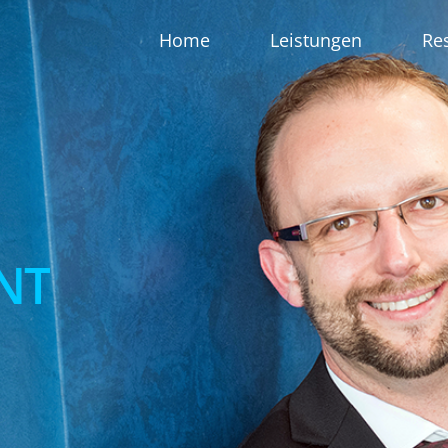
Home
Leistungen
Re
NT