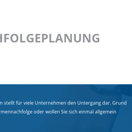
 stellt für viele Unternehmen den Untergang dar. Grund
irmennachfolge oder wollen Sie sich einmal allgemein