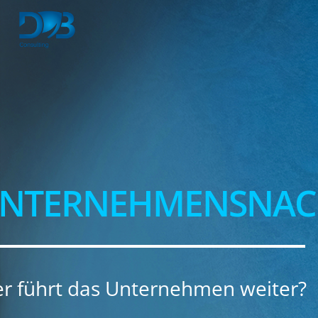
NTERNEHMENSNAC
r führt das Unternehmen weiter?