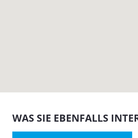
WAS SIE EBENFALLS INTE