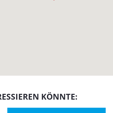
RESSIEREN KÖNNTE: