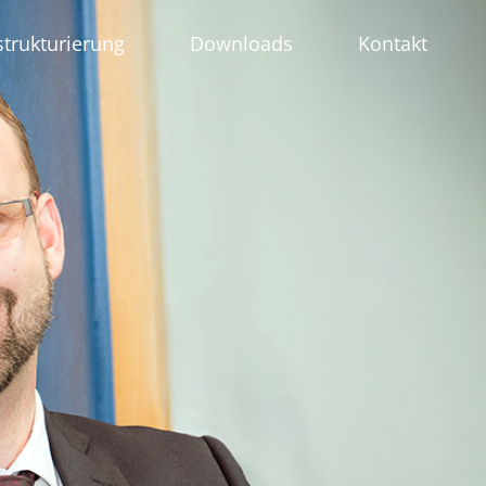
strukturierung
Downloads
Kontakt