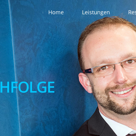
Home
Leistungen
Re
HFOLGE